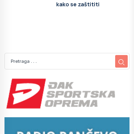
kako se zaštititi