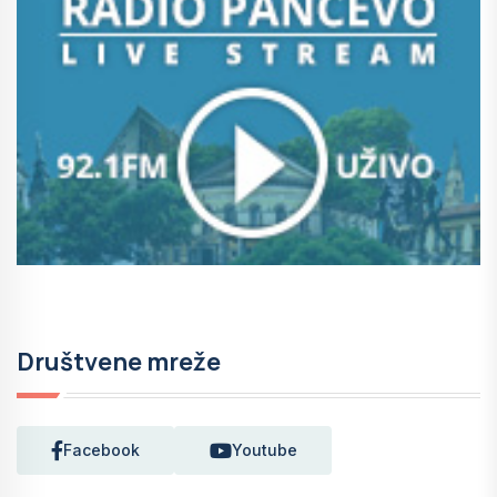
Društvene mreže
Facebook
Youtube