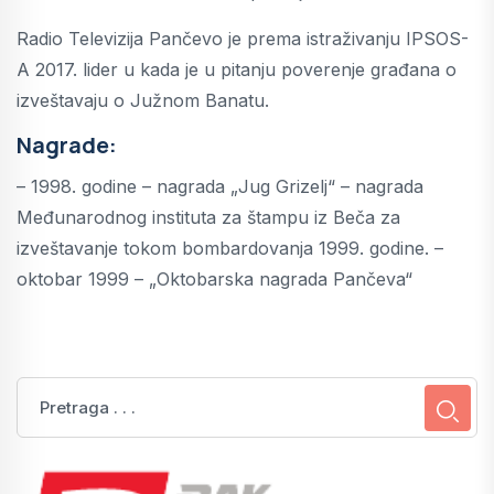
Radio Televizija Pančevo je prema istraživanju IPSOS-
A 2017. lider u kada je u pitanju poverenje građana o
izveštavaju o Južnom Banatu.
Nagrade:
– 1998. godine – nagrada „Jug Grizelj“ – nagrada
Međunarodnog instituta za štampu iz Beča za
izveštavanje tokom bombardovanja 1999. godine. –
oktobar 1999 – „Oktobarska nagrada Pančeva“