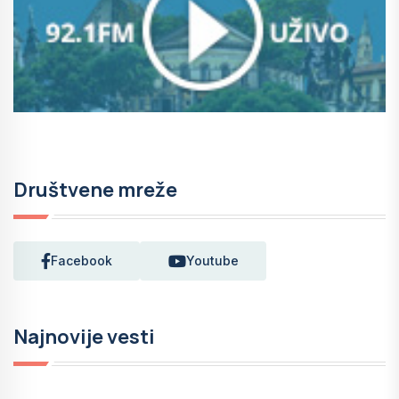
Društvene mreže
Facebook
Youtube
Najnovije vesti