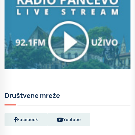
Društvene mreže
Facebook
Youtube