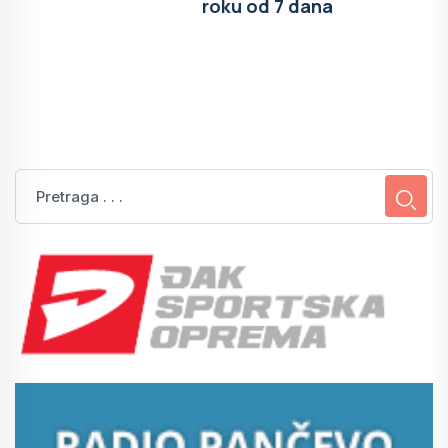
roku od 7 dana