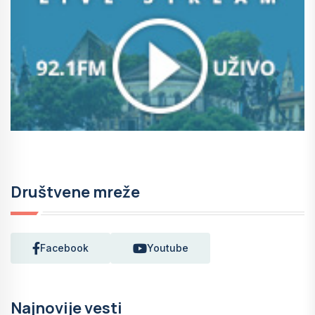
Društvene mreže
Facebook
Youtube
Najnovije vesti