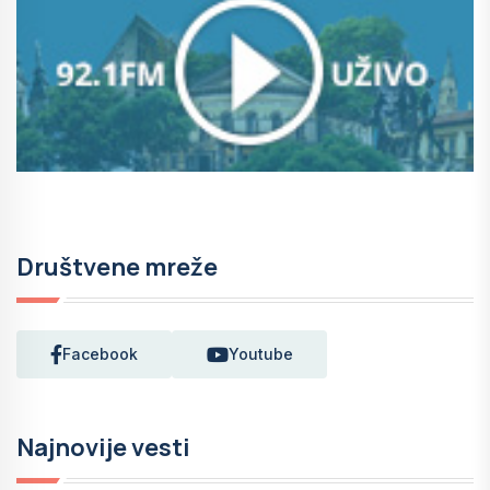
Društvene mreže
Facebook
Youtube
Najnovije vesti