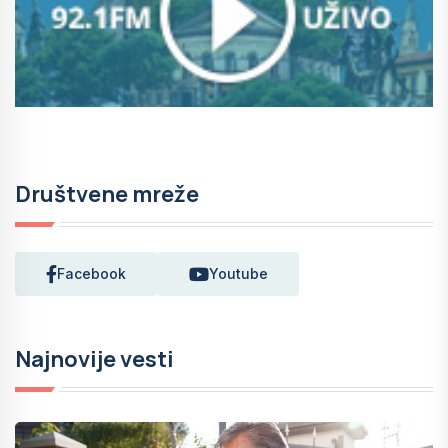
Društvene mreže
Facebook
Youtube
Najnovije vesti