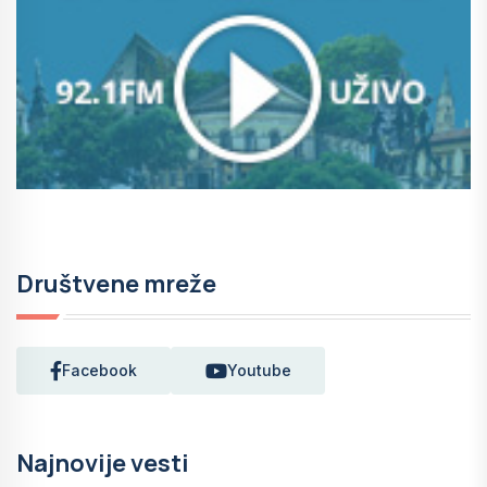
Društvene mreže
Facebook
Youtube
Najnovije vesti