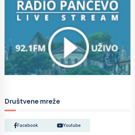
Društvene mreže
Facebook
Youtube