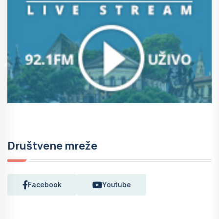
Društvene mreže
Facebook
Youtube