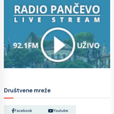
Društvene mreže
Facebook
Youtube