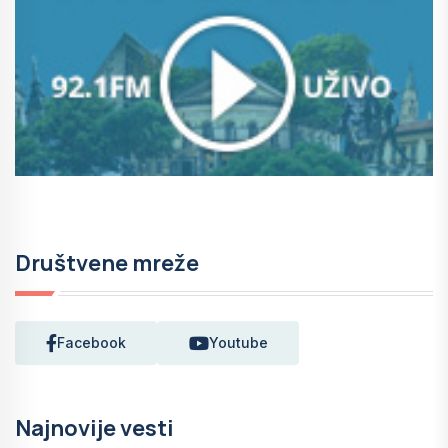
Društvene mreže
Facebook
Youtube
Najnovije vesti