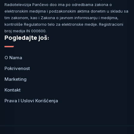
Radiotelevizija Pančevo doo ima po odredbama zakona o
elektronskim medijima i podzakonskim aktima donetim u skladu sa
tim zakonom, kao i Zakona o javnom informisanju i medijima,
kontroliše Regulatorno telo za elektronske medije. Registracioni
broj medija IN 000600.
Pogledajte još:
O Nama
Pokrivenost
Marketing
Kontakt
Prava I Uslovi Korišćenja