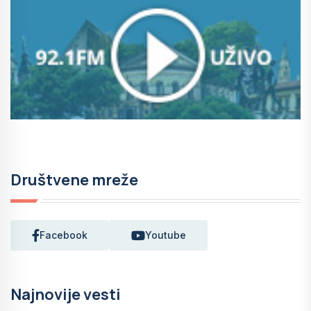
Društvene mreže
Facebook
Youtube
Najnovije vesti