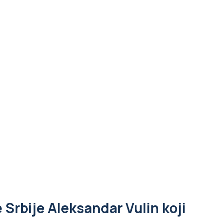
Srbije Aleksandar Vulin koji