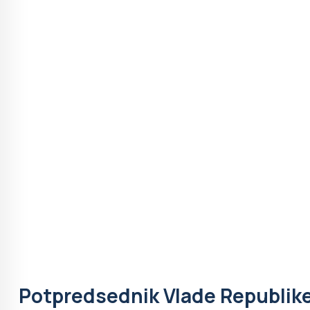
Potpredsednik Vlade Republike 