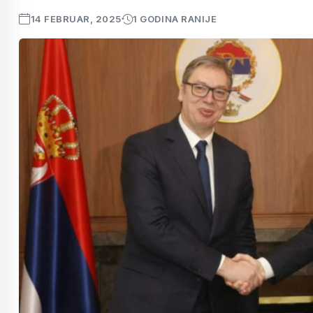
14 FEBRUAR, 2025
1 GODINA RANIJE