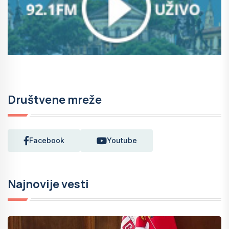
Društvene mreže
Facebook
Youtube
Najnovije vesti