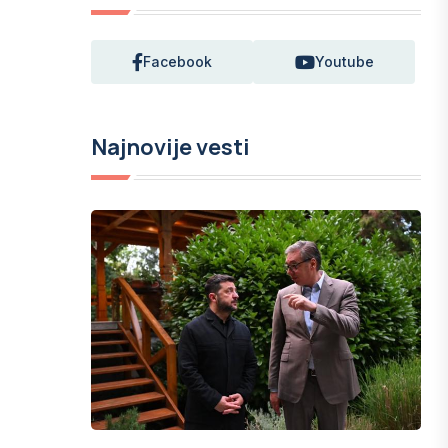
Facebook
Youtube
Najnovije vesti