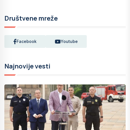
Društvene mreže
Facebook
Youtube
Najnovije vesti