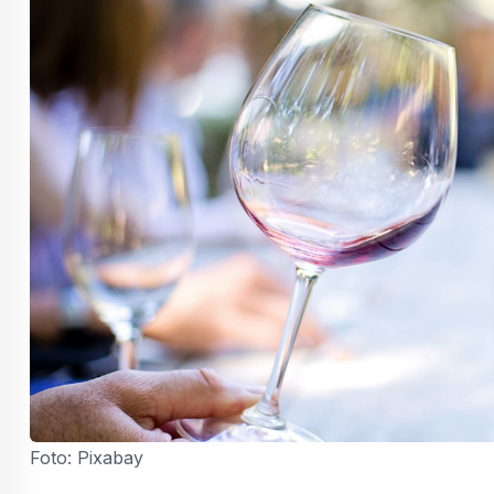
Foto: Pixabay