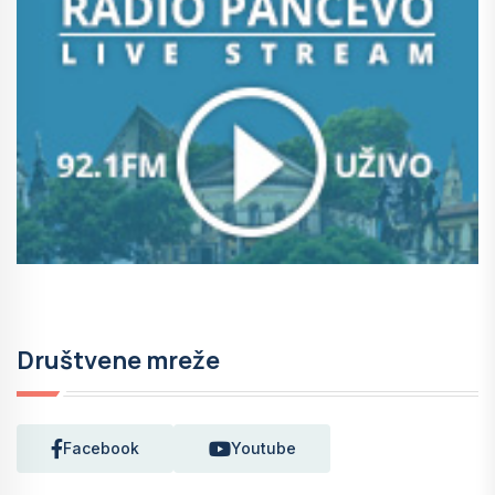
Društvene mreže
Facebook
Youtube