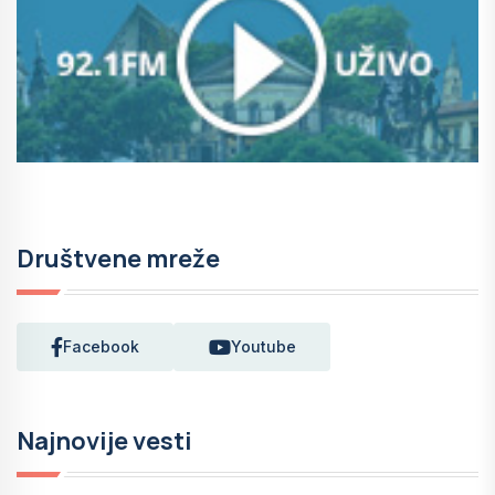
Društvene mreže
Facebook
Youtube
Najnovije vesti