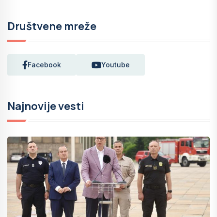
Društvene mreže
Facebook
Youtube
Najnovije vesti