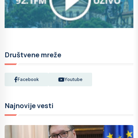
Društvene mreže
Facebook
Youtube
Najnovije vesti