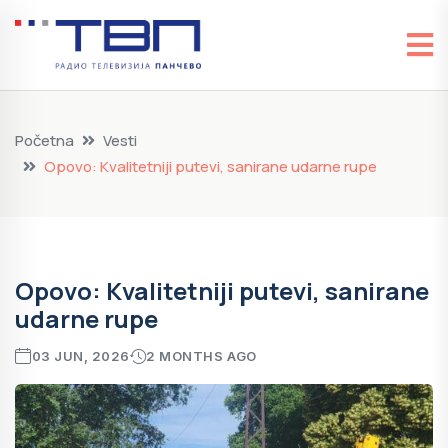
Početna
Vesti
Opovo: Kvalitetniji putevi, sanirane udarne rupe
Opovo: Kvalitetniji putevi, sanirane
udarne rupe
03 JUN, 2026
2 MONTHS AGO