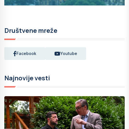
Društvene mreže
Facebook
Youtube
Najnovije vesti