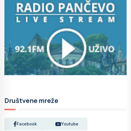
Društvene mreže
Facebook
Youtube