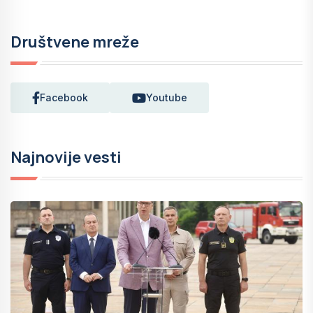
Društvene mreže
Facebook
Youtube
Najnovije vesti