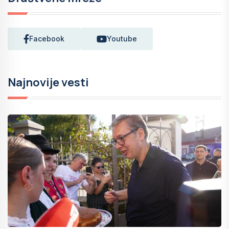
Facebook
Youtube
Najnovije vesti