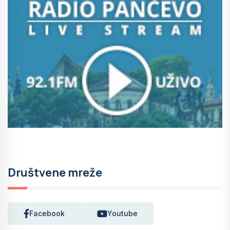
Društvene mreže
Facebook
Youtube