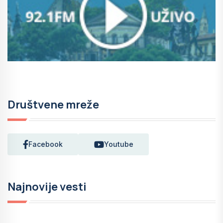
Društvene mreže
Facebook
Youtube
Najnovije vesti