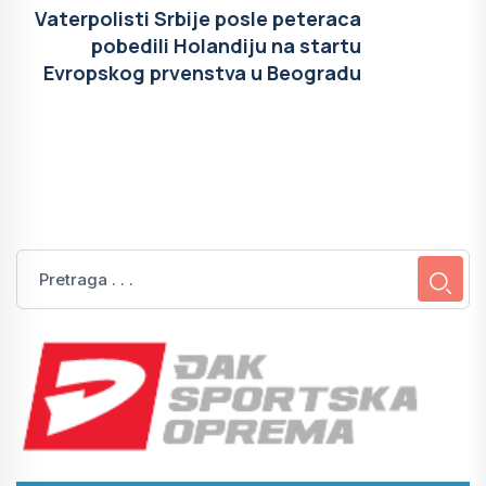
Vaterpolisti Srbije posle peteraca
pobedili Holandiju na startu
Evropskog prvenstva u Beogradu