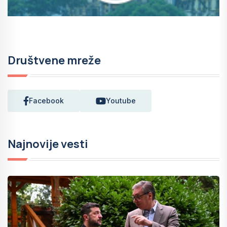
Društvene mreže
Facebook
Youtube
Najnovije vesti