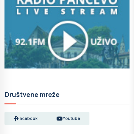
Društvene mreže
Facebook
Youtube