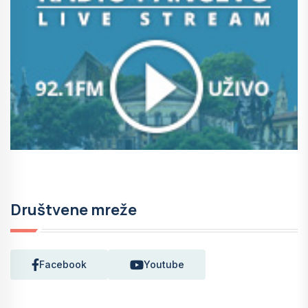
Društvene mreže
Facebook
Youtube