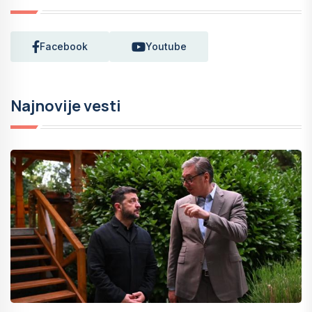
Facebook
Youtube
Najnovije vesti