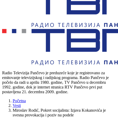
Radio Televizija Pančevo je preduzeće koje je registrovano za
emitovanje televizijskog i radijskog programa. Radio Pančevo je
počelo da radi u aprilu 1980. godine, TV Pančevo u decembru
1992. godine, dok je internet stranica RTV Pančevo prvi put
postavljena 21. decembra 2009. godine.
Početna
Vesti
Miroslav Rodić, Pokret socijalista: Izjava Kokanovića je
svesna provokacija i poziv na podele