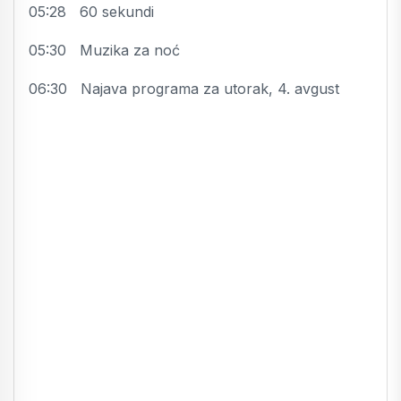
05:28 60 sekundi
05:30 Muzika za noć
06:30 Najava programa za utorak, 4. avgust