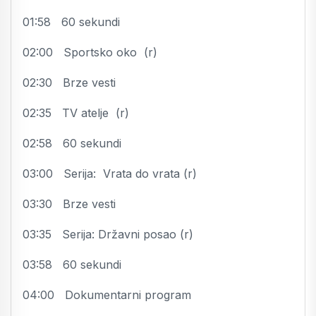
01:58 60 sekundi
02:00 Sportsko oko (r)
02:30 Brze vesti
02:35 TV atelje (r)
02:58 60 sekundi
03:00 Serija: Vrata do vrata (r)
03:30 Brze vesti
03:35 Serija: Državni posao (r)
03:58 60 sekundi
04:00 Dokumentarni program