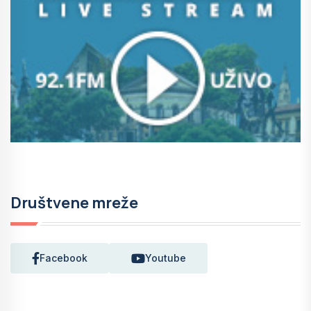
Društvene mreže
Facebook
Youtube