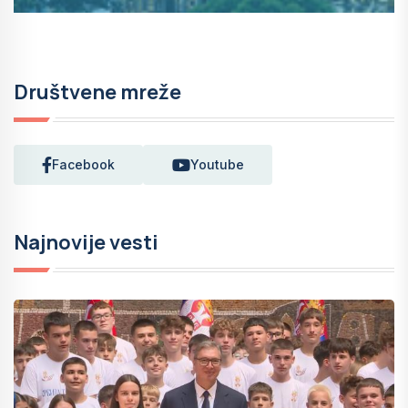
Društvene mreže
Facebook
Youtube
Najnovije vesti