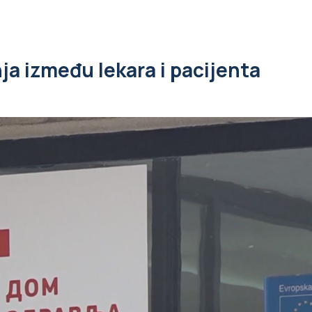
ja između lekara i pacijenta