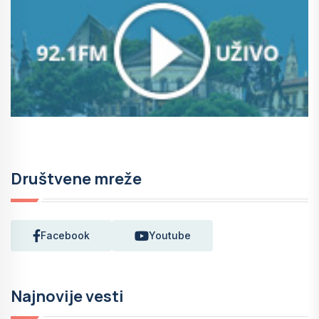
Društvene mreže
Facebook
Youtube
Najnovije vesti