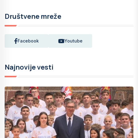
Društvene mreže
Facebook
Youtube
Najnovije vesti