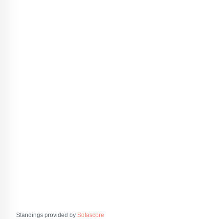
Standings provided by
Sofascore