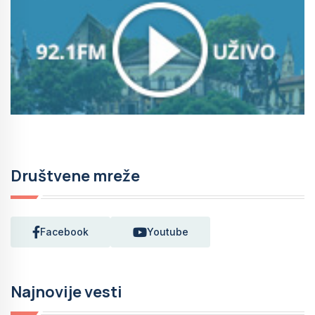
Društvene mreže
Facebook
Youtube
Najnovije vesti