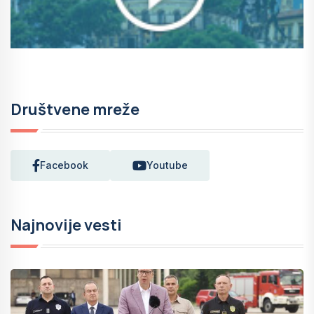
Društvene mreže
Facebook
Youtube
Najnovije vesti