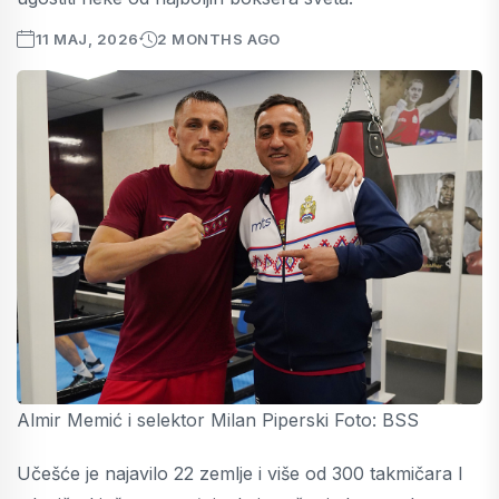
11 MAJ, 2026
2 MONTHS AGO
Almir Memić i selektor Milan Piperski Foto: BSS
Učešće je najavilo 22 zemlje i više od 300 takmičara I