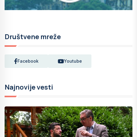
Društvene mreže
Facebook
Youtube
Najnovije vesti