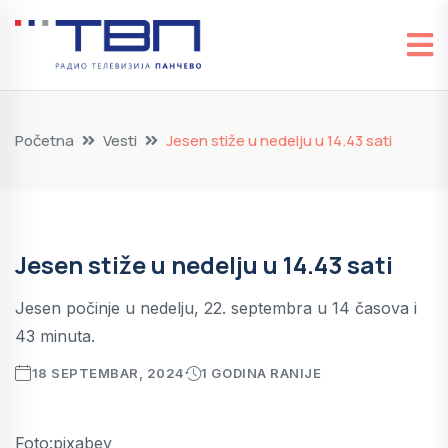
Početna
Vesti
Jesen stiže u nedelju u 14.43 sati
Jesen stiže u nedelju u 14.43 sati
Jesen počinje u nedelju, 22. septembra u 14 časova i
43 minuta.
18 SEPTEMBAR, 2024
1 GODINA RANIJE
Foto:pixabey