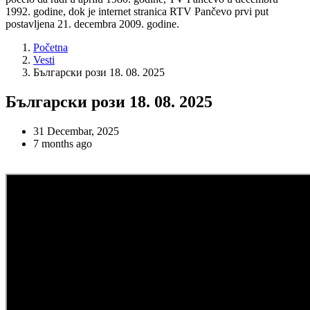
1992. godine, dok je internet stranica RTV Pančevo prvi put
postavljena 21. decembra 2009. godine.
Početna
Vesti
Български рози 18. 08. 2025
Български рози 18. 08. 2025
31 Decembar, 2025
7 months ago