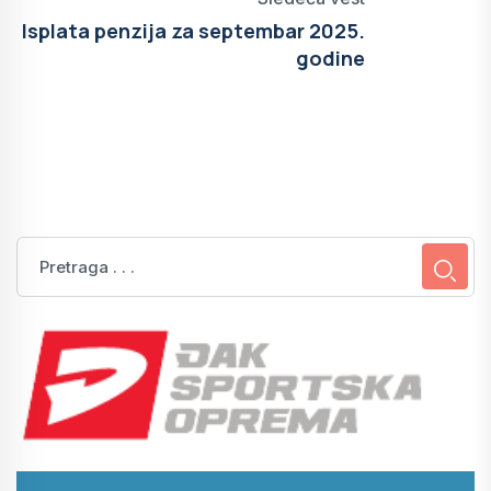
Isplata penzija za septembar 2025.
godine