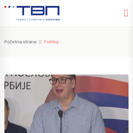
Početna strana
Politika