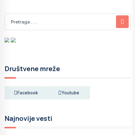
Društvene mreže
Facebook
Youtube
Najnovije vesti